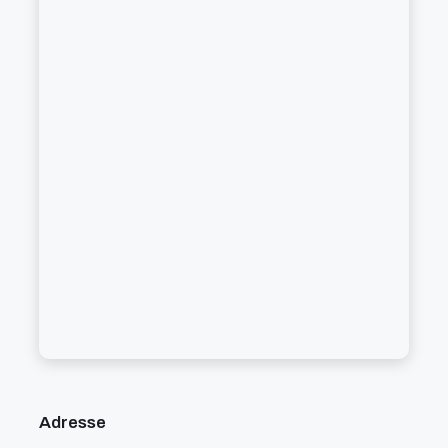
Adresse