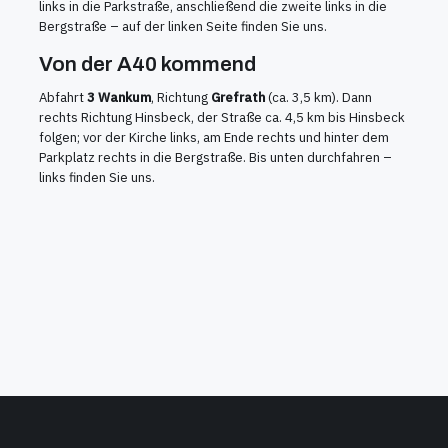
links in die Parkstraße, anschließend die zweite links in die
Bergstraße – auf der linken Seite finden Sie uns.
Von der A40 kommend
Abfahrt
3 Wankum
, Richtung
Grefrath
(ca. 3,5 km). Dann
rechts Richtung Hinsbeck, der Straße ca. 4,5 km bis Hinsbeck
folgen; vor der Kirche links, am Ende rechts und hinter dem
Parkplatz rechts in die Bergstraße. Bis unten durchfahren –
links finden Sie uns.